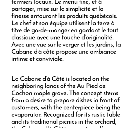
fermiers locaux. Le menu fixe, et à
partager, mise sur la simplicité et la
finesse entourant les produits québécois.
Le chef et son équipe utilisent la terre à
titre de garde-manger en gardant le tout
classique avec une touche d’originalité.
Avec une vue sur le verger et les jardins, la
Cabane d’à côté propose une ambiance
intime et conviviale.
La Cabane d’à Côté is located on the
neighboring lands of the Au Pied de
Cochon maple grove. The concept stems
from a desire to prepare dishes in front of
customers, with the centerpiece being the
evaporator. Recognized for its rustic table
and its traditional picnics in the orchard,