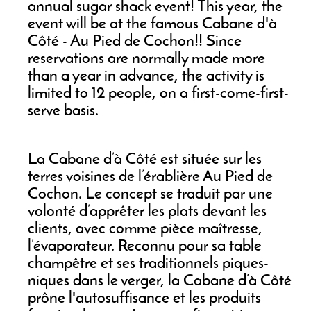
annual sugar shack event! This year, the
event will be at the famous Cabane d'à
Côté - Au Pied de Cochon!! Since
reservations are normally made more
than a year in advance, the activity is
limited to 12 people, on a first-come-first-
serve basis.
La Cabane d’à Côté est située sur les
terres voisines de l’érablière Au Pied de
Cochon. Le concept se traduit par une
volonté d’apprêter les plats devant les
clients, avec comme pièce maîtresse,
l’évaporateur. Reconnu pour sa table
champêtre et ses traditionnels piques-
niques dans le verger, la Cabane d’à Côté
prône l'autosuffisance et les produits