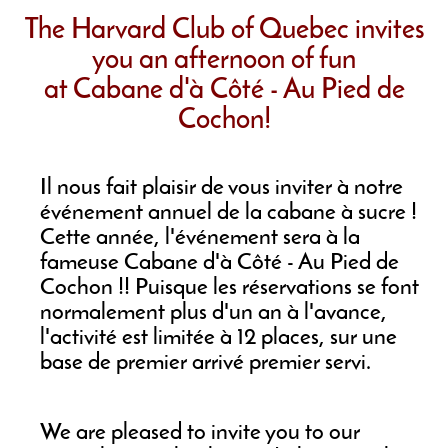
The Harvard Club of Quebec invites
you an afternoon of fun
at Cabane d'à Côté - Au Pied de
Cochon!
Il nous fait plaisir de vous inviter à notre
événement annuel de la cabane à sucre !
Cette année, l'événement sera à la
fameuse Cabane d'à Côté - Au Pied de
Cochon !! Puisque les réservations se font
normalement plus d'un an à l'avance,
l'activité est limitée à 12 places, sur une
base de premier arrivé premier servi.
We are pleased to invite you to our